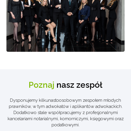
Poznaj
nasz zespół
Dysponujemy kilkunastoosobowym zespołem młodych
prawników, w tym adwokatów i aplikantów adwokackich.
Dodatkowo stale współpracujemy z profesjonalnymi
kancelariami notarialnymi, komorniczymi, księgowymi oraz
podatkowymi.