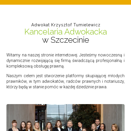
Adwokat Krzysztof Tumielewicz
Kancelaria Adwokacka
w Szczecinie
Witamy na naszej stronie internetowej. Jesteśmy nowoczesną i
dynamicznie rozwijającą się firmą świadczącą profesjonalną i
kompleksową obsługę prawną.
Naszym celem jest stworzenie platformy skupiającej młodych
prawników, w tym adwokatów, radców prawnych i notariuszy,
którzy będą w stanie pomóc w każdej dziedzinie prawa.