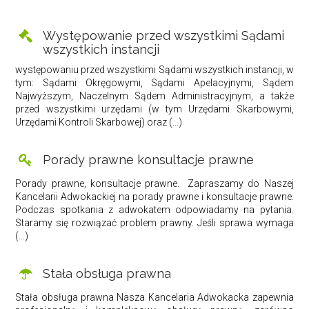
Występowanie przed wszystkimi Sądami
wszystkich instancji
występowaniu przed wszystkimi Sądami wszystkich instancji, w
tym: Sądami Okręgowymi, Sądami Apelacyjnymi, Sądem
Najwyższym, Naczelnym Sądem Administracyjnym, a także
przed wszystkimi urzędami (w tym Urzędami Skarbowymi,
Urzędami Kontroli Skarbowej) oraz (...)
Porady prawne konsultacje prawne
Porady prawne, konsultacje prawne. Zapraszamy do Naszej
Kancelarii Adwokackiej na porady prawne i konsultacje prawne.
Podczas spotkania z adwokatem odpowiadamy na pytania.
Staramy się rozwiązać problem prawny. Jeśli sprawa wymaga
(...)
Stała obsługa prawna
Stała obsługa prawna Nasza Kancelaria Adwokacka zapewnia