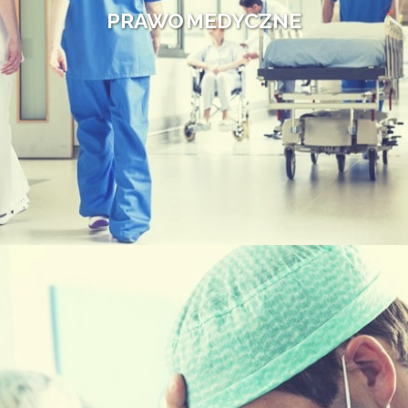
PRAWO MEDYCZNE