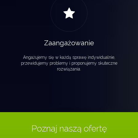
Zaangażowanie
Angażujemy się w każdą sprawę indywidualnie,
przewidujemy problemy i proponujemy skuteczne
rozwiązania.
Poznaj naszą ofertę