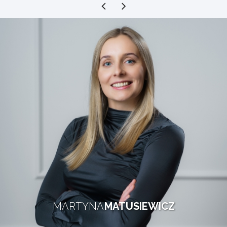
ALEKSANDRA
BOROWY