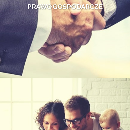
PRAWO GOSPODARCZE