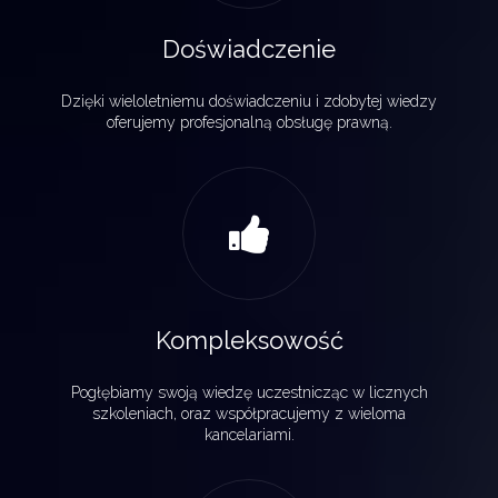
Doświadczenie
Dzięki wieloletniemu doświadczeniu i zdobytej wiedzy
oferujemy profesjonalną obsługę prawną.
Kompleksowość
Pogłębiamy swoją wiedzę uczestnicząc w licznych
szkoleniach, oraz współpracujemy z wieloma
kancelariami.