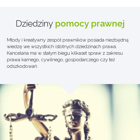
Dziedziny
pomocy prawnej
Młody i kreatywny zespół prawników posiada niezbędną
wiedzę we wszystkich istotnych dziedzinach prawa.
Kancelaria ma w stałym biegu kilkaset spraw z zakresu
prawa karnego, cywilnego, gospodarczego czy też
odszkodowań.