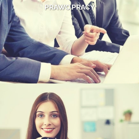
PRAWO PRACY