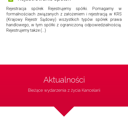
Rejestracja spółek Rejestrujemy spółki. Pomagamy w
formalnościach związanych z założeniem i rejestracją w KRS
(Krajowy Rejestr Sądowy) wszystkich typów spółek prawa
handlowego, w tym spółki z ograniczoną odpowiedzialnością.
Rejestrujemy także (...)
Aktualności
Bieżące wydarzenia z życia Kancelarii