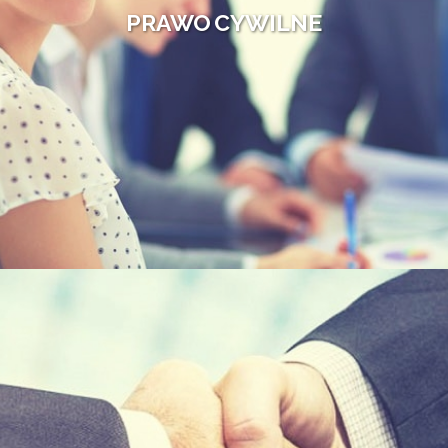
PRAWO CYWILNE