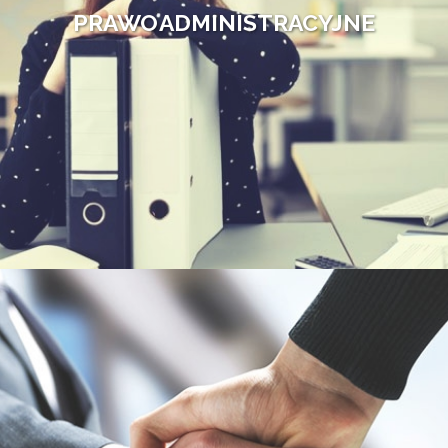
PRAWO ADMINISTRACYJNE