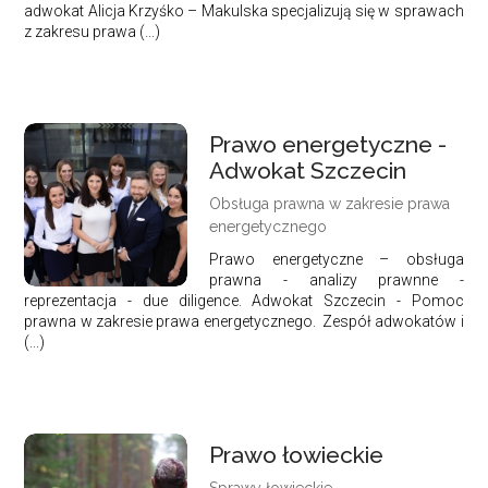
adwokat Alicja Krzyśko – Makulska specjalizują się w sprawach
z zakresu prawa (...)
Prawo energetyczne -
Adwokat Szczecin
Obsługa prawna w zakresie prawa
energetycznego
Prawo energetyczne – obsługa
prawna - analizy prawnne -
reprezentacja - due diligence. Adwokat Szczecin - Pomoc
prawna w zakresie prawa energetycznego. Zespół adwokatów i
(...)
Prawo łowieckie
Sprawy łowieckie