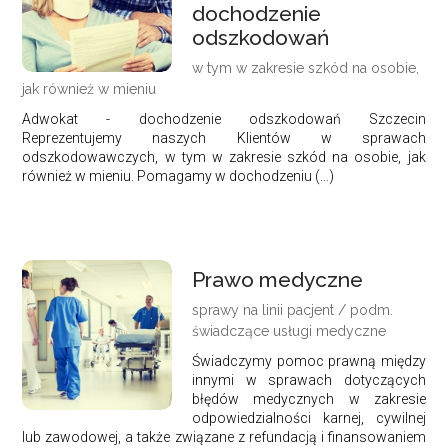
dochodzenie
odszkodowań
w tym w zakresie szkód na osobie,
jak również w mieniu
Adwokat - dochodzenie odszkodowań Szczecin
Reprezentujemy naszych Klientów w sprawach
odszkodowawczych, w tym w zakresie szkód na osobie, jak
również w mieniu. Pomagamy w dochodzeniu (...)
Prawo medyczne
sprawy na linii pacjent / podm.
świadczące usługi medyczne
Świadczymy pomoc prawną między
innymi w sprawach dotyczących
błędów medycznych w zakresie
odpowiedzialności karnej, cywilnej
lub zawodowej, a także związane z refundacją i finansowaniem