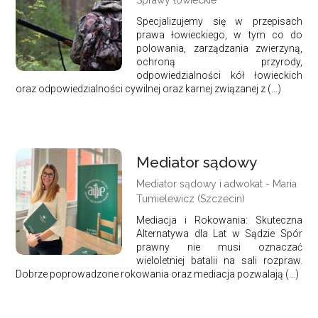
Specjalizujemy się w przepisach
prawa łowieckiego, w tym co do
polowania, zarządzania zwierzyną,
ochroną przyrody,
odpowiedzialności kół łowieckich
oraz odpowiedzialności cywilnej oraz karnej związanej z (...)
Mediator sądowy
Mediator sądowy i adwokat - Maria
Tumielewicz (Szczecin)
Mediacja i Rokowania: Skuteczna
Alternatywa dla Lat w Sądzie Spór
prawny nie musi oznaczać
wieloletniej batalii na sali rozpraw.
Dobrze poprowadzone rokowania oraz mediacja pozwalają (...)