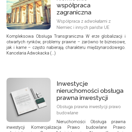
współpraca
zagraniczna
Współpraca z adwokatami z
Niemiec i innych państw UE
Kompleksowa Obsługa Transgraniczna W erze globalizacji i
otwartych rynków, problemy prawne – zarówno te biznesowe,
jak i karne – często nabierają charakteru międzynarodowego.
Kancelaria Adwokacka (...)
Inwestycje
nieruchomości obsługa
prawna inwestycji
Obsługa prawna inwestycji prawo
budowlane
Nieruchomości Obsługa prawna
inwestycji Komercjalizacja Prawo budowlane Prawo