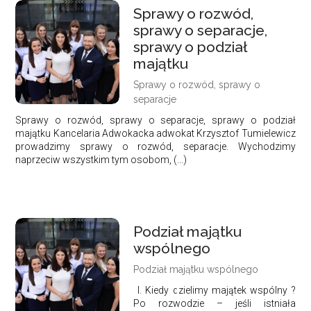
Sprawy o rozwód,
sprawy o separacje,
sprawy o podział
majątku
Sprawy o rozwód, sprawy o
separacje
Sprawy o rozwód, sprawy o separacje, sprawy o podział
majątku Kancelaria Adwokacka adwokat Krzysztof Tumielewicz
prowadzimy sprawy o rozwód, separacje. Wychodzimy
naprzeciw wszystkim tym osobom, (...)
Podział majątku
wspólnego
Podział majątku wspólnego
I. Kiedy dzielimy majątek wspólny ?
Po rozwodzie – jeśli istniała