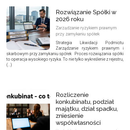
Rozwiązanie Spółki w
2026 roku
Zarządzanie ryzykiem prawnym
przy zamykaniu spółek
Strategia Likwidacji Podmiotu
Zarządzanie ryzykiem prawnym i
skarbowym przy zamykaniu spółek Proces rozwiązania spółki
to operacja wysokiego ryzyka. To nie tylko wykreślenie z rejestru,
(...)
Rozliczenie
konkubinatu, podział
majątku, dział spadku,
zniesienie
współwłasności