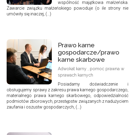
wspólność majątkowa małżeńska.
Zawarcie związku małżeńskiego powoduje (o ile strony nie
umówiły się inaczej, (...)
Prawo karne
gospodarcze/prawo
karne skarbowe
Adwokat karny , pomoc prawna w
sprawach karnych
Posiadamy doświadczenie i
obsługujemy sprawy z zakresu prawa karnego gospodarczego,
materialnego prawa karnego skarbowego, odpowiedzialność
podmiotów zbiorowych, przestępstw związanych z nadużyciem
zaufania i oszustw gospodarczych, (...)