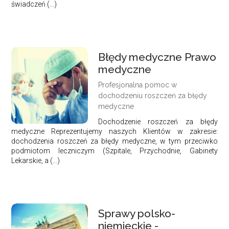
świadczeń (...)
Błędy medyczne Prawo
medyczne
Profesjonalna pomoc w
dochodzeniu roszczeń za błędy
medyczne
Dochodzenie roszczeń za błędy
medyczne Reprezentujemy naszych Klientów w zakresie:
dochodzenia roszczeń za błędy medyczne, w tym przeciwko
podmiotom leczniczym (Szpitale, Przychodnie, Gabinety
Lekarskie, a (...)
Sprawy polsko-
niemieckie -