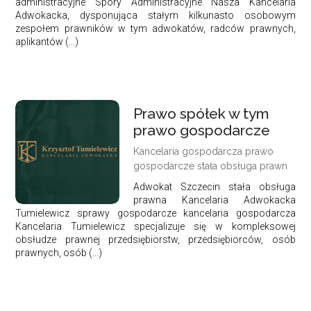
administracyjne Spory Administracyjne Nasza Kancelaria
Adwokacka, dysponująca stałym kilkunasto osobowym
zespołem prawników w tym adwokatów, radców prawnych,
aplikantów (...)
Prawo spółek w tym
prawo gospodarcze
Kancelaria gospodarcza prawo
gospodarcze stała obsługa prawn
Adwokat Szczecin stała obsługa
prawna Kancelaria Adwokacka
Tumielewicz sprawy gospodarcze kancelaria gospodarcza
Kancelaria Tumielewicz specjalizuje się w kompleksowej
obsłudze prawnej przedsiębiorstw, przedsiębiorców, osób
prawnych, osób (...)