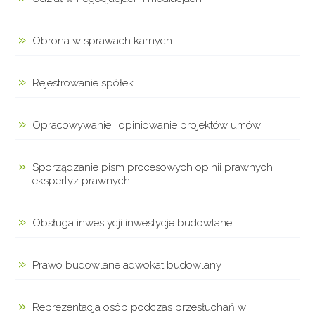
Obrona w sprawach karnych
Rejestrowanie spółek
Opracowywanie i opiniowanie projektów umów
Sporządzanie pism procesowych opinii prawnych
ekspertyz prawnych
Obsługa inwestycji inwestycje budowlane
Prawo budowlane adwokat budowlany
Reprezentacja osób podczas przesłuchań w