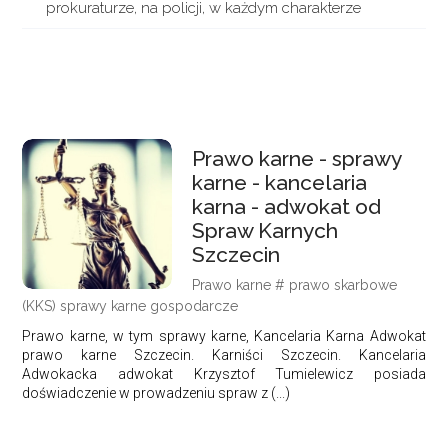
prokuraturze, na policji, w każdym charakterze
Prawo karne - sprawy
karne - kancelaria
karna - adwokat od
Spraw Karnych
Szczecin
Prawo karne # prawo skarbowe
(KKS) sprawy karne gospodarcze
Prawo karne, w tym sprawy karne, Kancelaria Karna Adwokat
prawo karne Szczecin. Karniści Szczecin. Kancelaria
Adwokacka adwokat Krzysztof Tumielewicz posiada
doświadczenie w prowadzeniu spraw z (...)