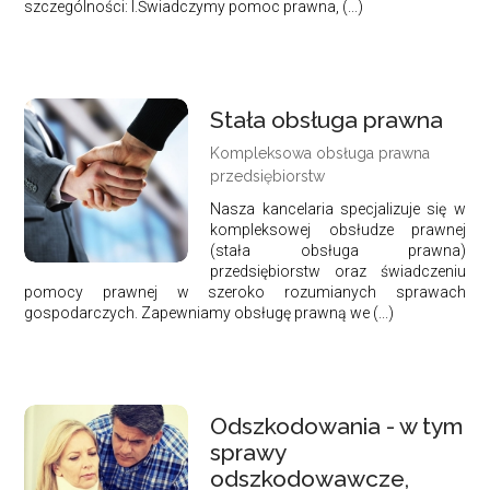
szczególności: I.Świadczymy pomoc prawna, (...)
Stała obsługa prawna
Kompleksowa obsługa prawna
przedsiębiorstw
Nasza kancelaria specjalizuje się w
kompleksowej obsłudze prawnej
(stała obsługa prawna)
przedsiębiorstw oraz świadczeniu
pomocy prawnej w szeroko rozumianych sprawach
gospodarczych. Zapewniamy obsługę prawną we (...)
Odszkodowania - w tym
sprawy
odszkodowawcze,